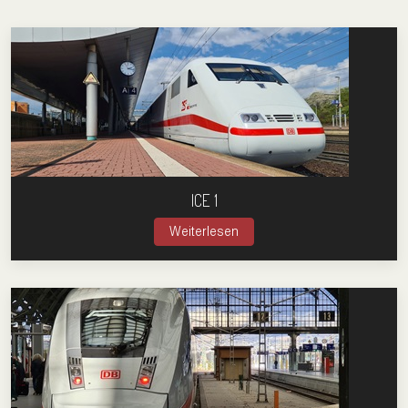
ICE 1
Weiterlesen