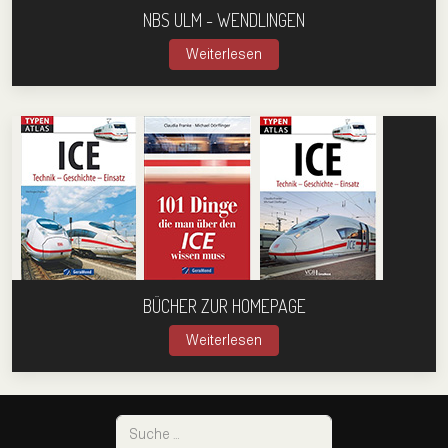
NBS ULM - WENDLINGEN
Weiterlesen
BÜCHER ZUR HOMEPAGE
Weiterlesen
Suchen