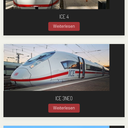
ICE 4
Weiterlesen
ICE 3NEO
Weiterlesen